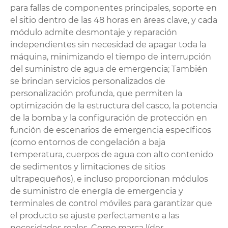
para fallas de componentes principales, soporte en
el sitio dentro de las 48 horas en áreas clave, y cada
módulo admite desmontaje y reparación
independientes sin necesidad de apagar toda la
máquina, minimizando el tiempo de interrupción
del suministro de agua de emergencia; También
se brindan servicios personalizados de
personalización profunda, que permiten la
optimización de la estructura del casco, la potencia
de la bomba y la configuración de protección en
función de escenarios de emergencia específicos
(como entornos de congelación a baja
temperatura, cuerpos de agua con alto contenido
de sedimentos y limitaciones de sitios
ultrapequeños), e incluso proporcionan módulos
de suministro de energía de emergencia y
terminales de control móviles para garantizar que
el producto se ajuste perfectamente a las
necesidades reales. Como marca líder