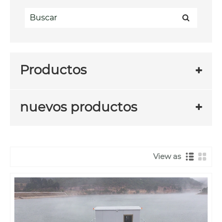
Productos
nuevos productos
View as