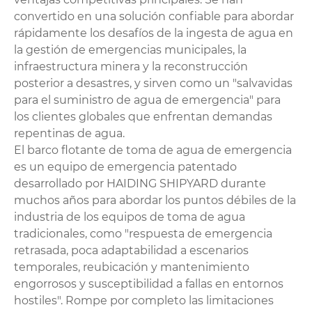
convertido en una solución confiable para abordar
rápidamente los desafíos de la ingesta de agua en
la gestión de emergencias municipales, la
infraestructura minera y la reconstrucción
posterior a desastres, y sirven como un "salvavidas
para el suministro de agua de emergencia" para
los clientes globales que enfrentan demandas
repentinas de agua.
El barco flotante de toma de agua de emergencia
es un equipo de emergencia patentado
desarrollado por HAIDING SHIPYARD durante
muchos años para abordar los puntos débiles de la
industria de los equipos de toma de agua
tradicionales, como "respuesta de emergencia
retrasada, poca adaptabilidad a escenarios
temporales, reubicación y mantenimiento
engorrosos y susceptibilidad a fallas en entornos
hostiles". Rompe por completo las limitaciones