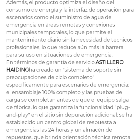
Además, el producto optimiza el diseño del
consumo de energía y la interfaz de operación para
escenarios como el suministro de agua de
emergencia en áreas remotas y conexiones
municipales temporales, lo que permite el
mantenimiento diario sin la necesidad de técnicos
profesionales, lo que reduce aún más la barrera
para su uso en situaciones de emergencia.
En términos de garantía de servicio,
ASTILLERO
HAIDING
ha creado un "sistema de soporte sin
preocupaciones de ciclo completo"
específicamente para escenarios de emergencia:
el ensamblaje 100% completo y las pruebas de
carga se completan antes de que el equipo salga
de fábrica, lo que garantiza la funcionalidad "plug-
and-play" en el sitio sin depuración adicional; se ha
establecido un centro global de respuesta a
emergencias las 24 horas y un almacén de
repuestos, que brinda orientación técnica remota