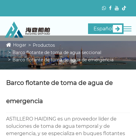
Español
Hogar
Productos
Barco flotante de toma de agua seccional
Barco flotante de toma de agua de emergencia
Barco flotante de toma de agua de
emergencia
ASTILLERO HAIDING es un proveedor líder de
soluciones de toma de agua temporal y de
emergencia, y se especializa en buques flotantes