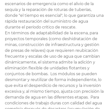
escenarios de emergencia como el alivio de la
sequía y la reparación de roturas de tuberías,
donde "el tiempo es esencial", lo que garantiza una
rápida restauración del suministro de agua
durante el período crítico de rescate.
En términos de adaptabilidad de la escena, para
proyectos temporales (como deshidratación de
minas, construcción de infraestructura y gestión
de presas de relaves) que requieren reubicación
frecuente y escalas de uso de agua que cambian
dinámicamente, el sistema admite la adición y
eliminación flexible de unidades flotantes y
conjuntos de bombas. Los módulos se pueden
desmontar y reutilizar de forma independiente, lo
que evita el desperdicio de recursos y la inversión
excesiva y, al mismo tiempo, ajusta con precisión la
demanda de agua en las diferentes etapas. Para
condiciones de trabajo duras con calidad del agua
compleja después de desastres (acumulación de