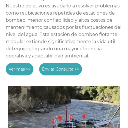
Nuestro objetivo es ayudarlo a resolver problemas
como reubicaciones repetidas de estaciones de
bombeo, menor confiabilidad y altos costos de
mantenimiento causados ​​por las fluctuaciones del
nivel del agua. Esta estación de bombeo flotante
modular extiende significativamente la vida útil
del equipo, logrando una mayor eficiencia
operativa y adaptabilidad ambiental.
Ver más >>
Enviar Consulta >>