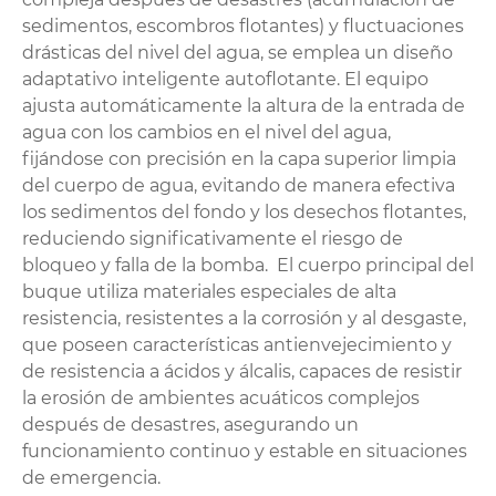
sedimentos, escombros flotantes) y fluctuaciones
drásticas del nivel del agua, se emplea un diseño
adaptativo inteligente autoflotante. El equipo
ajusta automáticamente la altura de la entrada de
agua con los cambios en el nivel del agua,
fijándose con precisión en la capa superior limpia
del cuerpo de agua, evitando de manera efectiva
los sedimentos del fondo y los desechos flotantes,
reduciendo significativamente el riesgo de
bloqueo y falla de la bomba. El cuerpo principal del
buque utiliza materiales especiales de alta
resistencia, resistentes a la corrosión y al desgaste,
que poseen características antienvejecimiento y
de resistencia a ácidos y álcalis, capaces de resistir
la erosión de ambientes acuáticos complejos
después de desastres, asegurando un
funcionamiento continuo y estable en situaciones
de emergencia.