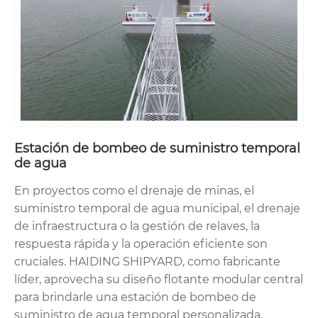
Estación de bombeo de suministro temporal
de agua
En proyectos como el drenaje de minas, el
suministro temporal de agua municipal, el drenaje
de infraestructura o la gestión de relaves, la
respuesta rápida y la operación eficiente son
cruciales. HAIDING SHIPYARD, como fabricante
líder, aprovecha su diseño flotante modular central
para brindarle una estación de bombeo de
suministro de agua temporal personalizada.