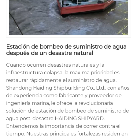
Estación de bombeo de suministro de agua
después de un desastre natural
Cuando ocurren desastres naturales y la
infraestructura colapsa, la máxima prioridad es
restaurar rápidamente el suministro de agua.
Shandong Haiding Shipbuilding Co., Ltd., con años
de experiencia como fabricante y proveedor de
ingeniería marina, le ofrece la revolucionaria
solución de estación de bombeo de suministro de
agua post-desastre HAIDING SHIPYARD.
Entendemos la importancia de correr contra el
tiempo. Nuestras principales fortalezas residen en