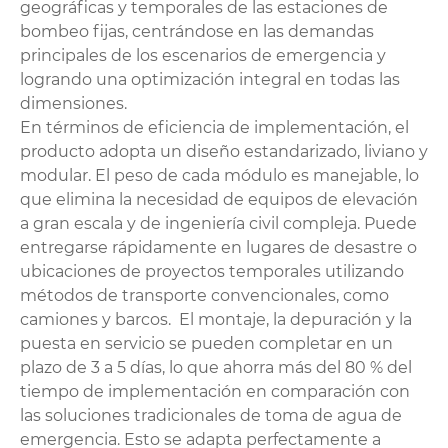
geográficas y temporales de las estaciones de
bombeo fijas, centrándose en las demandas
principales de los escenarios de emergencia y
logrando una optimización integral en todas las
dimensiones.
En términos de eficiencia de implementación, el
producto adopta un diseño estandarizado, liviano y
modular. El peso de cada módulo es manejable, lo
que elimina la necesidad de equipos de elevación
a gran escala y de ingeniería civil compleja. Puede
entregarse rápidamente en lugares de desastre o
ubicaciones de proyectos temporales utilizando
métodos de transporte convencionales, como
camiones y barcos. El montaje, la depuración y la
puesta en servicio se pueden completar en un
plazo de 3 a 5 días, lo que ahorra más del 80 % del
tiempo de implementación en comparación con
las soluciones tradicionales de toma de agua de
emergencia. Esto se adapta perfectamente a