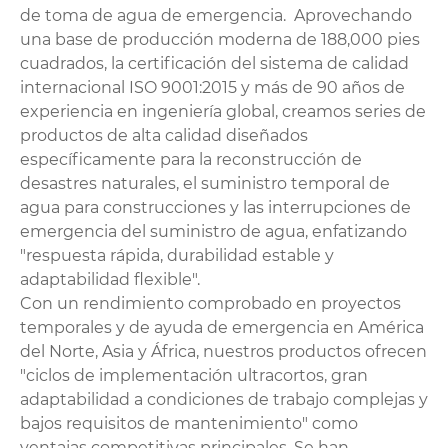
de toma de agua de emergencia. Aprovechando
una base de producción moderna de 188,000 pies
cuadrados, la certificación del sistema de calidad
internacional ISO 9001:2015 y más de 90 años de
experiencia en ingeniería global, creamos series de
productos de alta calidad diseñados
específicamente para la reconstrucción de
desastres naturales, el suministro temporal de
agua para construcciones y las interrupciones de
emergencia del suministro de agua, enfatizando
"respuesta rápida, durabilidad estable y
adaptabilidad flexible".
Con un rendimiento comprobado en proyectos
temporales y de ayuda de emergencia en América
del Norte, Asia y África, nuestros productos ofrecen
"ciclos de implementación ultracortos, gran
adaptabilidad a condiciones de trabajo complejas y
bajos requisitos de mantenimiento" como
ventajas competitivas principales. Se han