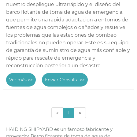
nuestro despliegue ultrarrápido y el diseño del
barco flotante de toma de agua de emergencia,
que permite una rápida adaptación a entornos de
fuentes de agua complejos o dañados y resuelve
los problemas que las estaciones de bombeo
tradicionales no pueden operar. Este es su equipo
de garantía de suministro de agua más confiable y
rápido para rescate de emergencia y
reconstrucción posterior a un desastre.
Ver más >>
Enviar Consulta >>
«
1
»
HAIDING SHIPYARD es un famoso fabricante y
proveedor Barco flotante de toma de agua de