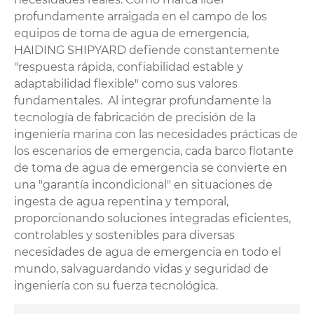
profundamente arraigada en el campo de los
equipos de toma de agua de emergencia,
HAIDING SHIPYARD defiende constantemente
"respuesta rápida, confiabilidad estable y
adaptabilidad flexible" como sus valores
fundamentales. Al integrar profundamente la
tecnología de fabricación de precisión de la
ingeniería marina con las necesidades prácticas de
los escenarios de emergencia, cada barco flotante
de toma de agua de emergencia se convierte en
una "garantía incondicional" en situaciones de
ingesta de agua repentina y temporal,
proporcionando soluciones integradas eficientes,
controlables y sostenibles para diversas
necesidades de agua de emergencia en todo el
mundo, salvaguardando vidas y seguridad de
ingeniería con su fuerza tecnológica.