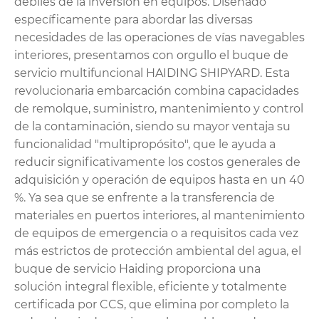
débiles de la inversión en equipos. Diseñado
específicamente para abordar las diversas
necesidades de las operaciones de vías navegables
interiores, presentamos con orgullo el buque de
servicio multifuncional HAIDING SHIPYARD. Esta
revolucionaria embarcación combina capacidades
de remolque, suministro, mantenimiento y control
de la contaminación, siendo su mayor ventaja su
funcionalidad "multipropósito", que le ayuda a
reducir significativamente los costos generales de
adquisición y operación de equipos hasta en un 40
%. Ya sea que se enfrente a la transferencia de
materiales en puertos interiores, al mantenimiento
de equipos de emergencia o a requisitos cada vez
más estrictos de protección ambiental del agua, el
buque de servicio Haiding proporciona una
solución integral flexible, eficiente y totalmente
certificada por CCS, que elimina por completo la