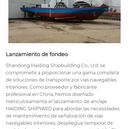
Lanzamiento de fondeo
Shandong Haiding Shipbuilding Co., Ltd. se
compromete a proporcionar una gama completa
de soluciones de transporte por vías navegables
interiores. Como proveedor y fabricante
profesional en China, hemos diseñado
meticulosamente el lanzamiento de anclaje
HAIDING SHIPYARD para abordar las necesidades
de mantenimiento de señalización de vías
navegables interiores, despliegue temporal de