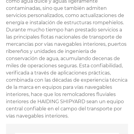
como agua dulce y aguas ligeramente
contaminadas, sino que también admiten
servicios personalizados, como actualizaciones de
energía e instalación de estructuras rompehielos.
Durante mucho tiempo han prestado servicios a
las principales flotas nacionales de transporte de
mercancías por vías navegables interiores, puertos
ribereños y unidades de ingeniería de
conservación de agua, acumulando decenas de
miles de operaciones seguras. Esta confiabilidad,
verificada a través de aplicaciones prácticas,
combinada con las décadas de experiencia técnica
de la marca en equipos para vías navegables
interiores, hace que los remolcadores fluviales
interiores de HAIDING SHIPYARD sean un equipo
central confiable en el campo del transporte por
vías navegables interiores.