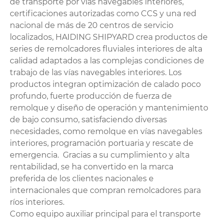
de transporte por vías navegables interiores,
certificaciones autorizadas como CCS y una red
nacional de más de 20 centros de servicio
localizados, HAIDING SHIPYARD crea productos de
series de remolcadores fluviales interiores de alta
calidad adaptados a las complejas condiciones de
trabajo de las vías navegables interiores. Los
productos integran optimización de calado poco
profundo, fuerte producción de fuerza de
remolque y diseño de operación y mantenimiento
de bajo consumo, satisfaciendo diversas
necesidades, como remolque en vías navegables
interiores, programación portuaria y rescate de
emergencia. Gracias a su cumplimiento y alta
rentabilidad, se ha convertido en la marca
preferida de los clientes nacionales e
internacionales que compran remolcadores para
ríos interiores.
Como equipo auxiliar principal para el transporte