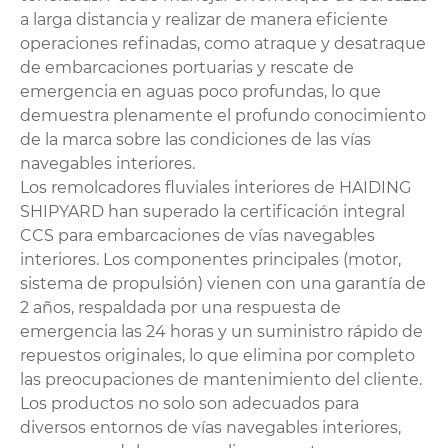
a larga distancia y realizar de manera eficiente
operaciones refinadas, como atraque y desatraque
de embarcaciones portuarias y rescate de
emergencia en aguas poco profundas, lo que
demuestra plenamente el profundo conocimiento
de la marca sobre las condiciones de las vías
navegables interiores.
Los remolcadores fluviales interiores de HAIDING
SHIPYARD han superado la certificación integral
CCS para embarcaciones de vías navegables
interiores. Los componentes principales (motor,
sistema de propulsión) vienen con una garantía de
2 años, respaldada por una respuesta de
emergencia las 24 horas y un suministro rápido de
repuestos originales, lo que elimina por completo
las preocupaciones de mantenimiento del cliente.
Los productos no solo son adecuados para
diversos entornos de vías navegables interiores,