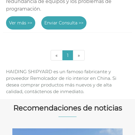
redundancia de equipos y los problemas de
programación.
Ver más >>
Enviar Consulta >>
«
1
»
HAIDING SHIPYARD es un famoso fabricante y
proveedor Remolcador de río interior en China. Si
desea comprar productos más nuevos y de alta
calidad, contáctenos de inmediato.
Recomendaciones de noticias