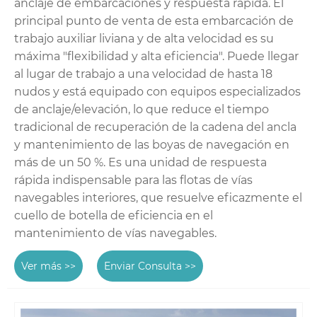
anclaje de embarcaciones y respuesta rápida. El
principal punto de venta de esta embarcación de
trabajo auxiliar liviana y de alta velocidad es su
máxima "flexibilidad y alta eficiencia". Puede llegar
al lugar de trabajo a una velocidad de hasta 18
nudos y está equipado con equipos especializados
de anclaje/elevación, lo que reduce el tiempo
tradicional de recuperación de la cadena del ancla
y mantenimiento de las boyas de navegación en
más de un 50 %. Es una unidad de respuesta
rápida indispensable para las flotas de vías
navegables interiores, que resuelve eficazmente el
cuello de botella de eficiencia en el
mantenimiento de vías navegables.
Ver más >>
Enviar Consulta >>