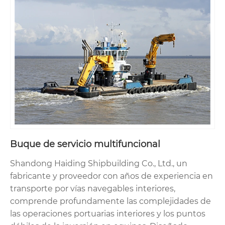
Buque de servicio multifuncional
Shandong Haiding Shipbuilding Co., Ltd., un
fabricante y proveedor con años de experiencia en
transporte por vías navegables interiores,
comprende profundamente las complejidades de
las operaciones portuarias interiores y los puntos