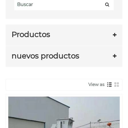
Productos
nuevos productos
View as